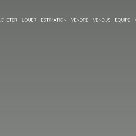
ACHETER
LOUER
ESTIMATION
VENDRE
VENDUS
ÉQUIPE