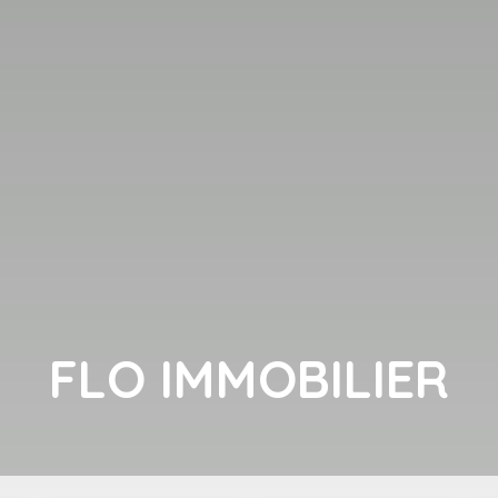
FLO IMMOBILIER