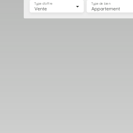
Type d'offre
Type de bien
Vente
Appartement