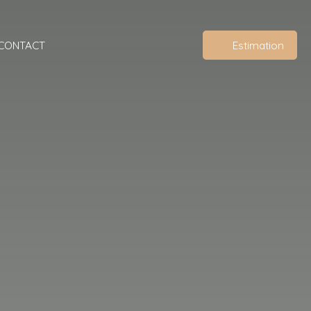
CONTACT
Estimation