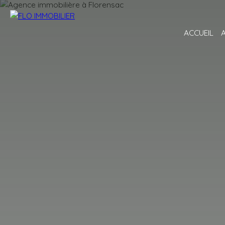
ACCUEIL