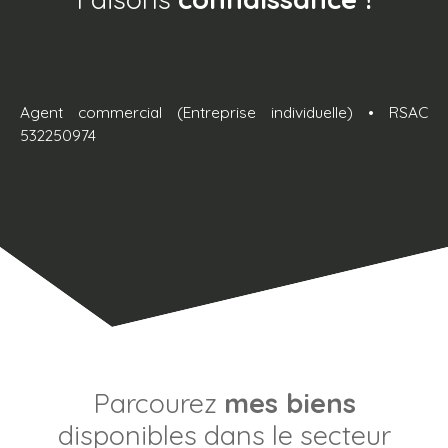
Agent commercial (Entreprise individuelle) • RSAC
532250974
Parcourez
mes biens
disponibles dans le secteur