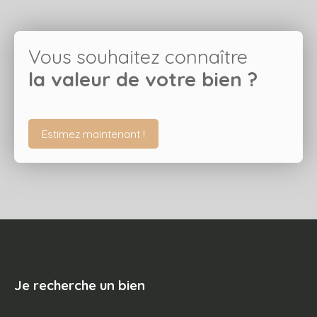
Vous souhaitez connaître
la valeur de votre bien ?
Estimez maintenant !
Je recherche un bien