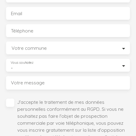
Email
Téléphone
Votre commune
Vous souhaitez
-
Votre message
J'accepte le traitement de mes données
personnelles conformément au RGPD. Si vous ne
souhaitez pas faire l'objet de prospection
commerciale par voie téléphonique, vous pouvez
vous inscrire gratuitement sur la liste d'opposition