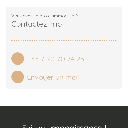
Vous avez un projet immobilier ?
Contactez-moi
+33 7 70 70 74 25
Envoyer un mail
Faisons
connaissance !