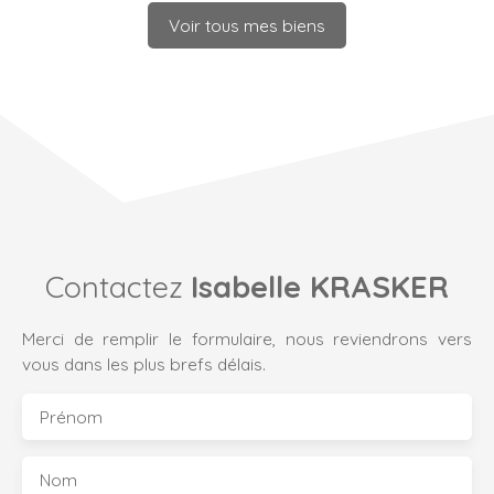
Voir tous mes biens
Contactez
Isabelle KRASKER
Merci de remplir le formulaire, nous reviendrons vers
vous dans les plus brefs délais.
Prénom
Nom