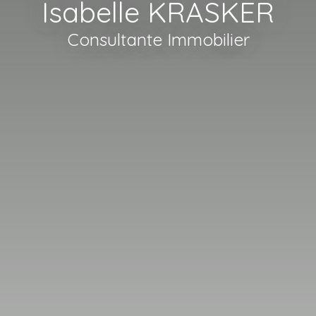
Isabelle KRASKER
Consultante Immobilier