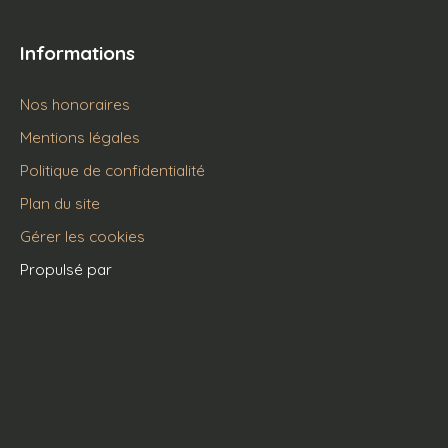
Informations
Nos honoraires
Mentions légales
Politique de confidentialité
Plan du site
Gérer les cookies
Propulsé par