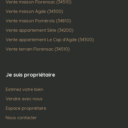
Vente maison Florensac (34510)
Vente maison Agde (34300)
Vente maison Pomérols (34810)
Vente appartement Sète (34200)
Vente appartement Le Cap d'Agde (34300)
Vente terrain Florensac (34510)
Je suis propriétaire
Estimez votre bien
Vendre avec nous
Espace propriétaire
Nous contacter