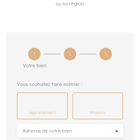
ou sa région.
1
2
3
Votre bien
Vous souhaitez faire estimer :
Appartement
Maison
Adresse de votre bien