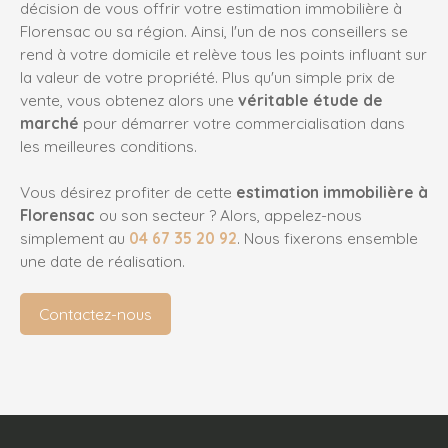
décision de vous offrir votre estimation immobilière à
Florensac ou sa région. Ainsi, l'un de nos conseillers se
rend à votre domicile et relève tous les points influant sur
la valeur de votre propriété. Plus qu'un simple prix de
vente, vous obtenez alors une
véritable étude de
marché
pour démarrer votre commercialisation dans
les meilleures conditions.
Vous désirez profiter de cette
estimation immobilière à
Florensac
ou son secteur ? Alors, appelez-nous
simplement au
04 67 35 20 92
. Nous fixerons ensemble
une date de réalisation.
Contactez-nous