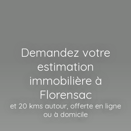
Demandez votre
estimation
immobilière à
Florensac
et 20 kms autour, offerte en ligne
ou à domicile