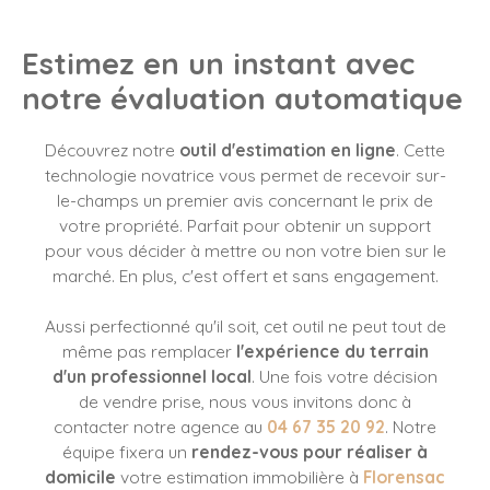
Estimez en un instant
avec
notre évaluation automatique
Découvrez notre
outil d'estimation en ligne
. Cette
technologie novatrice vous permet de recevoir sur-
le-champs un premier avis concernant le prix de
votre propriété. Parfait pour obtenir un support
pour vous décider à mettre ou non votre bien sur le
marché. En plus, c'est offert et sans engagement.
Aussi perfectionné qu'il soit, cet outil ne peut tout de
même pas remplacer
l'expérience du terrain
d'un professionnel local
. Une fois votre décision
de vendre prise, nous vous invitons donc à
contacter notre agence au
04 67 35 20 92
. Notre
équipe fixera un
rendez-vous pour réaliser à
domicile
votre estimation immobilière à
Florensac