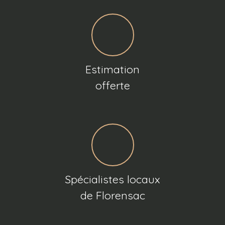
Estimation
offerte
Spécialistes locaux
de Florensac