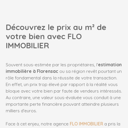
Découvrez le prix au m
² de
votre bien avec FLO
IMMOBILIER
Souvent sous-estimée par les propriétaires, l'
estimation
immobilière à Florensac
ou sa région revêt pourtant un
rôle fondamental dans la réussite de votre transaction.
En effet, un prix trop élevé par rapport à la réalité vous
bloque avec votre bien par faute de vendeurs intéressés.
Au contraire, une valeur sous-évaluée vous conduit à une
importante perte financière pouvant atteindre plusieurs
milliers d'euros.
Face à cet enjeu, notre agence
FLO IMMOBILIER
a pris la