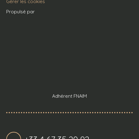
Gérer les cookies
Propulsé par
Adhérent FNAIM