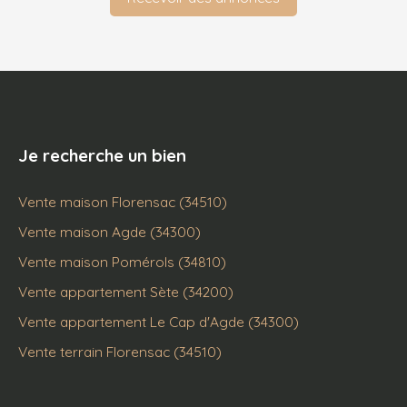
Je recherche un bien
Vente maison Florensac (34510)
Vente maison Agde (34300)
Vente maison Pomérols (34810)
Vente appartement Sète (34200)
Vente appartement Le Cap d'Agde (34300)
Vente terrain Florensac (34510)