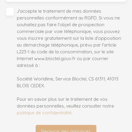
J'accepte le traitement de mes données
personnelles conformément au RGPD. Si vous ne
souhaitez pas faire l'objet de prospection
commerciale par voie téléphonique, vous pouvez
vous inscrire gratuitement sur la liste d'opposition
au démarchage téléphonique, prévu par l'article
L223-1 du code de la consommation, sur le site
Internet www.bloctel.gouv.fr ou par courrier
adressé à :
Société Worldline, Service Bloctel, CS 61311, 41013
BLOIS CEDEX.
Pour en savoir plus sur le traitement de vos
données personnelles, veuillez consulter notre
politique de confidentialité
.
Recevoir des annonces