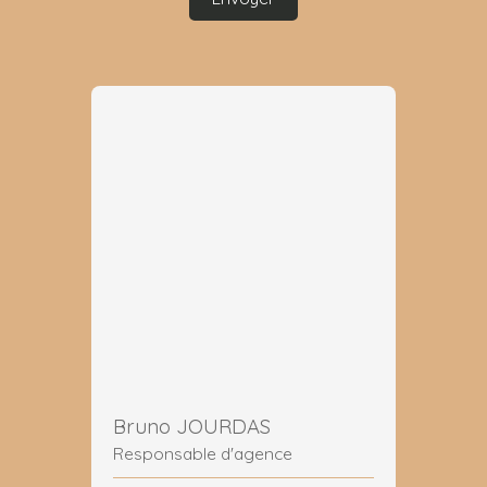
Bruno JOURDAS
Responsable d'agence