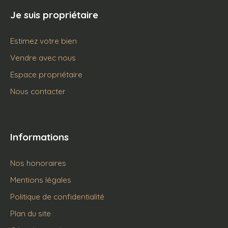
Je suis propriétaire
Estimez votre bien
Vendre avec nous
Espace propriétaire
Nous contacter
Informations
Nos honoraires
Mentions légales
Politique de confidentialité
Plan du site