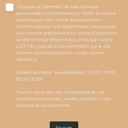
J'accepte le traitement de mes données
personnelles conformément au RGPD. Si vous ne
souhaitez pas faire l'objet de prospection
commerciale par voie téléphonique, vous pouvez
vous inscrire gratuitement sur la liste d'opposition
au démarchage téléphonique, prévu par l'article
L223-1 du code de la consommation, sur le site
Internet www.bloctel.gouv.fr ou par courrier
adressé à :
Société Worldline, Service Bloctel, CS 61311, 41013
BLOIS CEDEX.
Pour en savoir plus sur le traitement de vos
données personnelles, veuillez consulter notre
politique de confidentialité
.
Envoyer