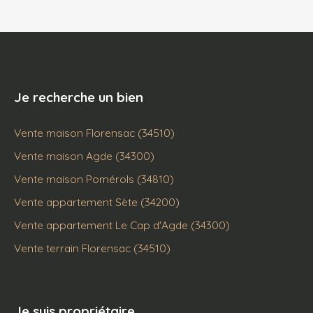
Je recherche un bien
Vente maison Florensac (34510)
Vente maison Agde (34300)
Vente maison Pomérols (34810)
Vente appartement Sète (34200)
Vente appartement Le Cap d'Agde (34300)
Vente terrain Florensac (34510)
Je suis propriétaire