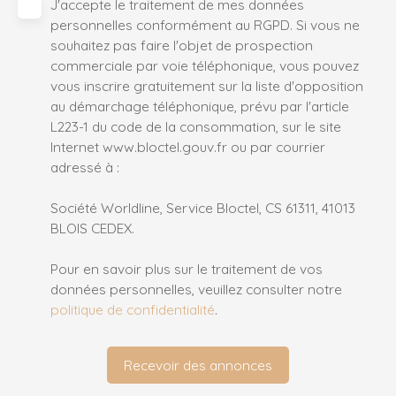
J'accepte le traitement de mes données
personnelles conformément au RGPD. Si vous ne
souhaitez pas faire l'objet de prospection
commerciale par voie téléphonique, vous pouvez
vous inscrire gratuitement sur la liste d'opposition
au démarchage téléphonique, prévu par l'article
L223-1 du code de la consommation, sur le site
Internet www.bloctel.gouv.fr ou par courrier
adressé à :
Société Worldline, Service Bloctel, CS 61311, 41013
BLOIS CEDEX.
Pour en savoir plus sur le traitement de vos
données personnelles, veuillez consulter notre
politique de confidentialité
.
Recevoir des annonces