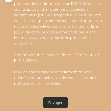
personnelles conformément au RGPD. Si vous ne
souhaitez pas faire l'objet de prospection
commerciale par voie téléphonique, vous pouvez
vous inscrire gratuitement sur la liste d'opposition
au démarchage téléphonique, prévu par l'article
L223-1 du code de la consommation, sur le site
Internet www.bloctel.gouv.fr ou par courrier
adressé à :
Société Worldline, Service Bloctel, CS 61311, 41013
BLOIS CEDEX.
Pour en savoir plus sur le traitement de vos
données personnelles, veuillez consulter notre
politique de confidentialité
.
Envoyer