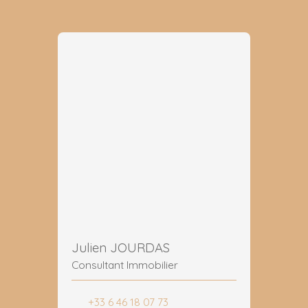
Julien JOURDAS
Consultant Immobilier
+33 6 46 18 07 73