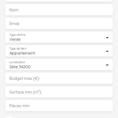
Nom
Email
Type d'offre
Vente
Type de bien
Appartement
Localisation
Sète 34200
Budget max (€)
Surface min (m²)
Pièces min