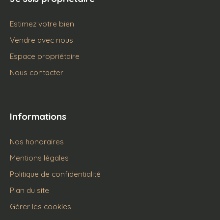
Estimez votre bien
Vendre avec nous
Espace propriétaire
Nous contacter
Informations
Nos honoraires
Mentions légales
Politique de confidentialité
Plan du site
Gérer les cookies